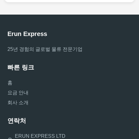
Erun Express
25년 경험의 글로벌 물류 전문기업
빠른 링크
홈
요금 안내
회사 소개
연락처
ERUN EXPRESS LTD