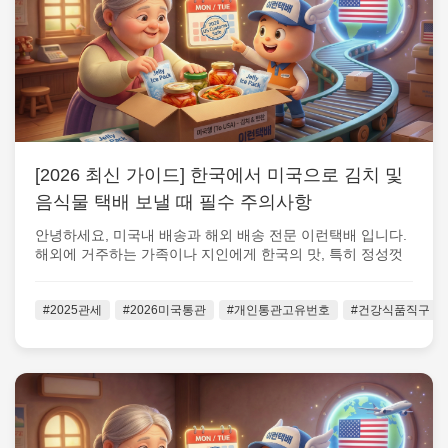
[2026 최신 가이드] 한국에서 미국으로 김치 및
음식물 택배 보낼 때 필수 주의사항
안녕하세요, 미국내 배송과 해외 배송 전문 이런택배 입니다.
해외에 거주하는 가족이나 지인에게 한국의 맛, 특히 정성껏
담근 김치나 밑반찬을 보...
#2025관세
#2026미국통관
#개인통관고유번호
#건강식품직구