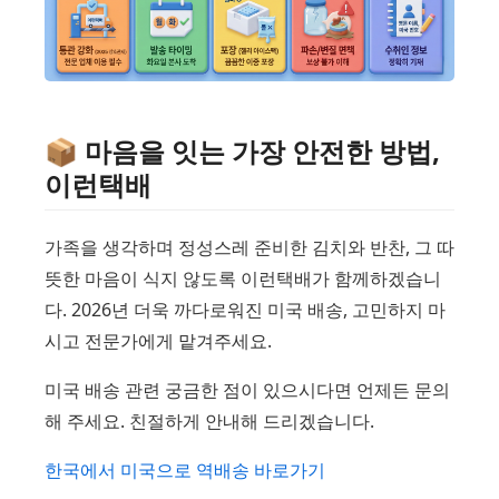
📦 마음을 잇는 가장 안전한 방법,
이런택배
가족을 생각하며 정성스레 준비한 김치와 반찬, 그 따
뜻한 마음이 식지 않도록 이런택배가 함께하겠습니
다. 2026년 더욱 까다로워진 미국 배송, 고민하지 마
시고 전문가에게 맡겨주세요.
미국 배송 관련 궁금한 점이 있으시다면 언제든 문의
해 주세요. 친절하게 안내해 드리겠습니다.
한국에서 미국으로 역배송 바로가기