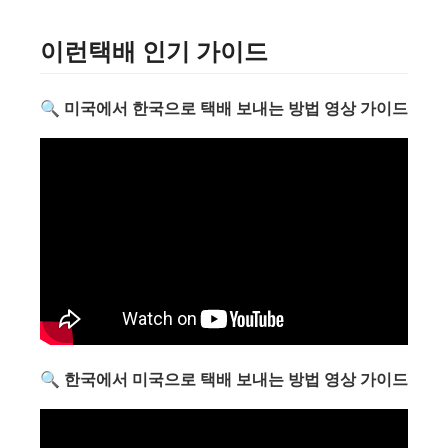
이런택배 인기 가이드
🔍 미국에서 한국으로 택배 보내는 방법 영상 가이드
🔍 한국에서 미국으로 택배 보내는 방법 영상 가이드