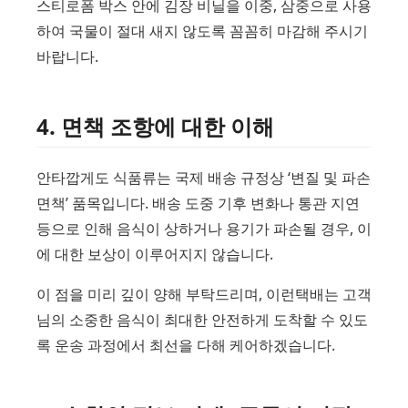
스티로폼 박스 안에 김장 비닐을 이중, 삼중으로 사용
하여 국물이 절대 새지 않도록 꼼꼼히 마감해 주시기
바랍니다.
4. 면책 조항에 대한 이해
안타깝게도 식품류는 국제 배송 규정상 ‘변질 및 파손
면책’ 품목입니다. 배송 도중 기후 변화나 통관 지연
등으로 인해 음식이 상하거나 용기가 파손될 경우, 이
에 대한 보상이 이루어지지 않습니다.
이 점을 미리 깊이 양해 부탁드리며, 이런택배는 고객
님의 소중한 음식이 최대한 안전하게 도착할 수 있도
록 운송 과정에서 최선을 다해 케어하겠습니다.