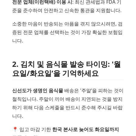
전문 업체(이런택배) 이용 시
: 최신 관세법과 FDA 기
준을 준수하여 안전하고 신속한 통관을 지원합니다.
소중한 마음이 반송되는 아픔을 겪지 않으시려면, 검
증된 전문 업체를 선택하는 것이 가장 확실한 보험입
니다.
2. 김치 및 음식물 발송 타이밍: '월
요일/화요일’을 기억하세요
신선도가 생명인 음식물
배송은 '주말’을 피하는 것이
철칙입니다. 주말이 끼어 배송이 지연되는 것을 방지
하기 위해 다음 스케줄을 반드시 준수해 주시길 바랍
니다.
📍 입고 마감 기한
한국 본사로 늦어도 화요일까지