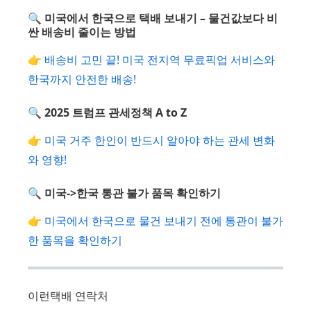
🔍 미국에서 한국으로 택배 보내기 – 물건값보다 비
싼 배송비 줄이는 방법
👉
배송비 고민 끝! 미국 전지역 무료픽업 서비스와
한국까지 안전한 배송!
🔍 2025 트럼프 관세정책 A to Z
👉
미국 거주 한인이 반드시 알아야 하는 관세 변화
와 영향!
🔍 미국->한국 통관 불가 품목 확인하기
👉
미국에서 한국으로 물건 보내기 전에 통관이 불가
한 품목을 확인하기
이런택배 연락처