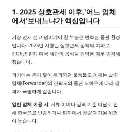
1. 2025 상호관세 이후,'어느 업체
에서’보내느냐가 핵심입니다
가장 먼저 짚고 넘어가야 할 부분은 변화된 통관 환경
입니다. 2025년 시행된 상호관세 정책의 여파로
2026년 현재 미국 세관의 음식물 검역은 매우 엄격해
졌습니다.
과거에는 운이 좋아 통과되던 물품들도 이제는 발송
업체(Forwarder)의 신뢰도와 통관 노하우에 따라 결
과가 극명하게 갈립니다.
일반 업체 이용 시
: 서류 미비나 검역 기준 미달로 인
해 한국으로 반송되거나 현지에서 전량 폐기될 위험
이 높습니다.