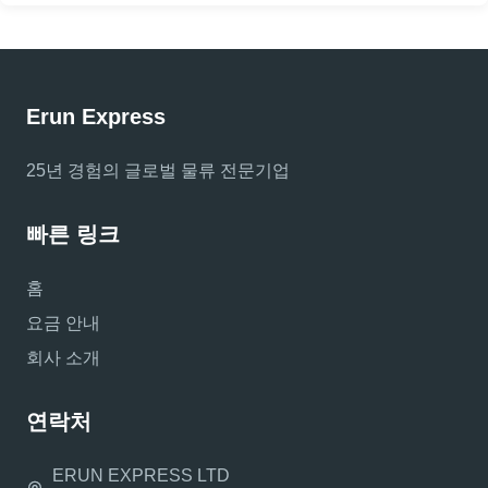
Erun Express
25년 경험의 글로벌 물류 전문기업
빠른 링크
홈
요금 안내
회사 소개
연락처
ERUN EXPRESS LTD