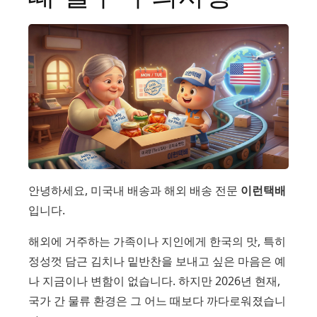
안녕하세요, 미국내 배송과 해외 배송 전문
이런택배
입니다.
해외에 거주하는 가족이나 지인에게 한국의 맛, 특히
정성껏 담근 김치나 밑반찬을 보내고 싶은 마음은 예
나 지금이나 변함이 없습니다. 하지만 2026년 현재,
국가 간 물류 환경은 그 어느 때보다 까다로워졌습니