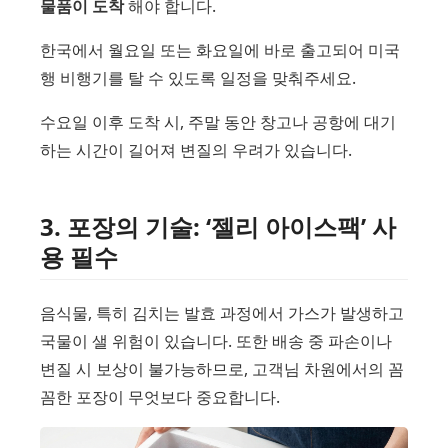
물품이 도착
해야 합니다.
한국에서 월요일 또는 화요일에 바로 출고되어 미국
행 비행기를 탈 수 있도록 일정을 맞춰주세요.
수요일 이후 도착 시, 주말 동안 창고나 공항에 대기
하는 시간이 길어져 변질의 우려가 있습니다.
3. 포장의 기술: ‘젤리 아이스팩’ 사
용 필수
음식물, 특히 김치는 발효 과정에서 가스가 발생하고
국물이 샐 위험이 있습니다. 또한 배송 중 파손이나
변질 시 보상이 불가능하므로, 고객님 차원에서의 꼼
꼼한 포장이 무엇보다 중요합니다.