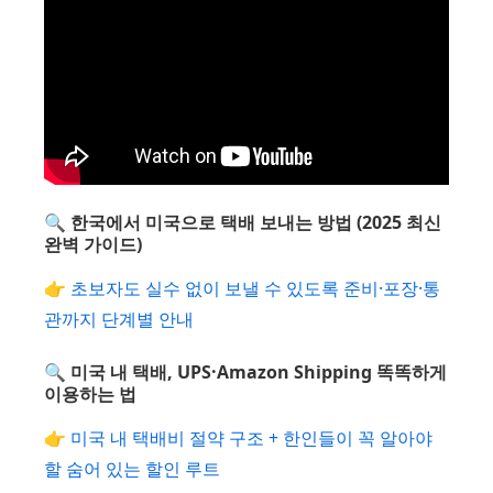
🔍 한국에서 미국으로 택배 보내는 방법 (2025 최신
완벽 가이드)
👉
초보자도 실수 없이 보낼 수 있도록 준비·포장·통
관까지 단계별 안내
🔍 미국 내 택배, UPS·Amazon Shipping 똑똑하게
이용하는 법
👉
미국 내 택배비 절약 구조 + 한인들이 꼭 알아야
할 숨어 있는 할인 루트