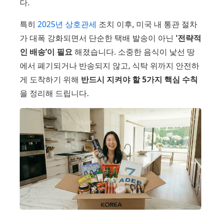
다.
특히
2025년 상호관세
조치 이후, 미국 내 통관 절차
가 대폭 강화되면서 단순한 택배 발송이 아닌
'전략적
인 배송’이 필요
해졌습니다. 소중한 음식이 낯선 땅
에서 폐기되거나 반송되지 않고, 식탁 위까지 안전하
게 도착하기 위해
반드시 지켜야 할 5가지 핵심 수칙
을 정리해 드립니다.