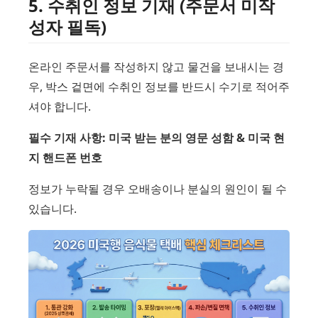
5. 수취인 정보 기재 (주문서 미작
성자 필독)
온라인 주문서를 작성하지 않고 물건을 보내시는 경
우, 박스 겉면에 수취인 정보를 반드시 수기로 적어주
셔야 합니다.
필수 기재 사항: 미국 받는 분의 영문 성함 & 미국 현
지 핸드폰 번호
정보가 누락될 경우 오배송이나 분실의 원인이 될 수
있습니다.