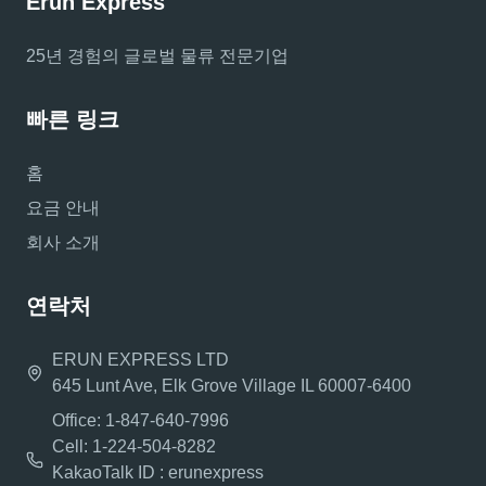
Erun Express
25년 경험의 글로벌 물류 전문기업
빠른 링크
홈
요금 안내
회사 소개
연락처
ERUN EXPRESS LTD
645 Lunt Ave, Elk Grove Village IL 60007-6400
Office: 1-847-640-7996
Cell: 1-224-504-8282
KakaoTalk ID : erunexpress