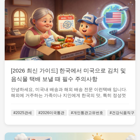
[2026 최신 가이드] 한국에서 미국으로 김치 및
음식물 택배 보낼 때 필수 주의사항
안녕하세요, 미국내 배송과 해외 배송 전문 이런택배 입니다.
해외에 거주하는 가족이나 지인에게 한국의 맛, 특히 정성껏
담근 김치나 밑반찬을 보...
#2025관세
#2026미국통관
#개인통관고유번호
#건강식품직구