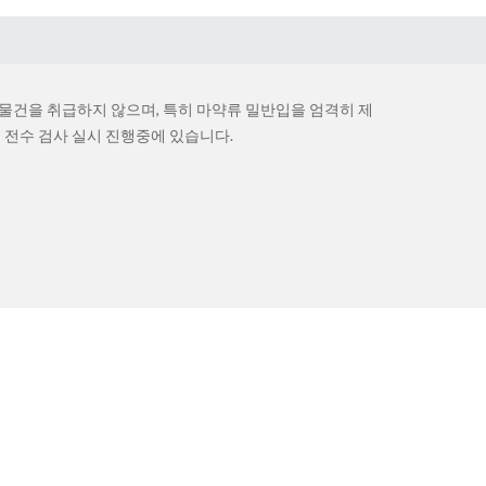
건을 취급하지 않으며, 특히 마약류 밀반입을 엄격히 제
 전수 검사 실시 진행중에 있습니다.