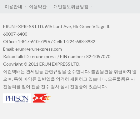
이용안내
·
이용약관
·
개인정보취급방침
·
ERUN EXPRESS LTD. 645 Lunt Ave, Elk Grove Village IL
60007-6400
Office: 1-847-640-7996 / Cell: 1-224-688-8982
Email: erun@erunexpress.com
KakaoTalk ID : erunexpress / EIN number : 82-1057070
Copyright © 2011 ERUN EXPRESS LTD.
이런택배는 관세법등 관련규정을 준수합니다. 불법물건을 취급하지 않
으며, 특히 마약류 밀반입을 엄격히 제한하고 있습니다. 모든물품은 사
전동의를 얻어 전품 전수 검사 실시 진행중에 있습니다.