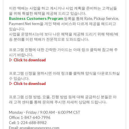
이런 택배는 사업을 하고 계시거나 사업 계획을 준비하는 고객님들
을 위해 특별한 혜택을 제공해 드리고 있습니다.
Business Customers Program
등록을 통해 Rate, Pickup Service,
Payment Net term을 개인 택배 서비스와 다르게 제공을 해드리고
있습니다.
사업을 운영하시는데 보다 나은 혜택을 제공해 드리기 위해 택배/배
송 분야를 이런 택배가 전문적으로 도와드립니다.
프로그램 진행에 대한 간략한 가이드는 아래 링크 클릭해 참고해 주
시기 바랍니다.
▷
Click to download
프로그램 신청을 원하시면 아래 링크를 클릭해 양식을 다운로드하실
수 있습니다.
▷
Click to download
프로그램 신청 방법, 요율, 진행 방법 등에 대해 궁금하신 분들은 아
래 고객 센터를 통해 문의해 주시면 자세히 상담해 드립니다.
Monday - Friday / 9:00 AM - 6:00 PM CST
Office: 1-847-640-7996
Cell: 1-224-688-8982
Email: erun@erunexpress.com