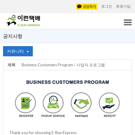
로그인
회원가입
공지사항
커뮤니티
제목
Business Customers Program / 사업자 프로그램
Thank you for choosing E-Run Express