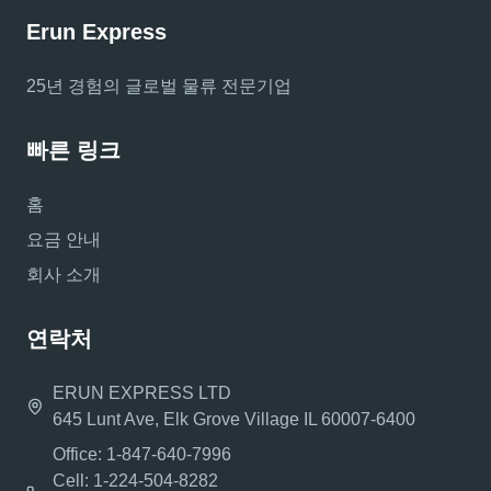
Erun Express
25년 경험의 글로벌 물류 전문기업
빠른 링크
홈
요금 안내
회사 소개
연락처
ERUN EXPRESS LTD
645 Lunt Ave, Elk Grove Village IL 60007-6400
Office: 1-847-640-7996
Cell: 1-224-504-8282