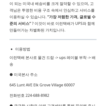
이 되는 미국내 배송비를 크게 절약할 수 있으며, 고
객님은 투명한 비용 구조 속에서 안심하고 서비스를
이용하실 수 있습니다.
“가장 저렴한 가격, 글로벌 수
준의 서비스”
? 이것이 바로 이런택배가 UPS와 함께
만들어가는 차별화된 가치입니다.
이용방법
이런택배 본사로 물건 드랍 -> ups 레이블 부착 -> 배
송
● 미국본사 주소
645 Lunt AVE Elk Grove Village 60007
전화번호 224-688-8982
● 궁금한 사항은 아래 고객센터를 통해 문의해 주시