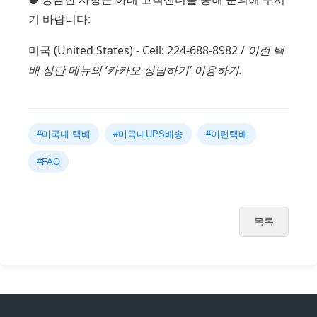
기 바랍니다:
미국 (United States) - Cell: 224-688-8982 /
이런 택
배 상단 메뉴의 ‘카카오 상담하기’ 이용하기.
#미국내 택배
#미국내UPS배송
#이런택배
#FAQ
목록