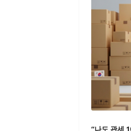
“나도 관세 