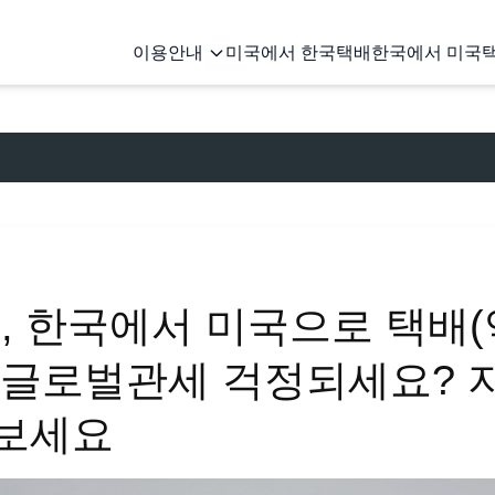
이용안내
미국에서 한국택배
한국에서 미국
26, 한국에서 미국으로 택배
 글로벌관세 걱정되세요? 
어보세요