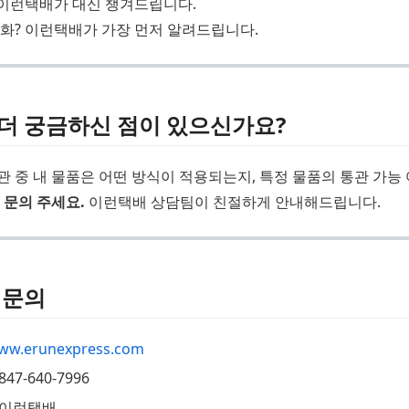
 이런택배가 대신 챙겨드립니다.
화? 이런택배가 가장 먼저 알려드립니다.
 더 궁금하신 점이 있으신가요?
 중 내 물품은 어떤 방식이 적용되는지, 특정 물품의 통관 가능 여
 문의 주세요.
이런택배 상담팀이 친절하게 안내해드립니다.
 문의
ww.erunexpress.com
47-640-7996
@이런택배