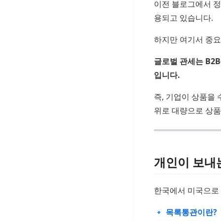
이전 블로그에서 정
용되고 있습니다.
하지만 여기서 중요
글로벌 관세는 B2B
입니다.
즉, 기업이 상품을
위로 대량으로 상품
개인이 보내
한국에서 미국으로
🔹
목록통관이란?