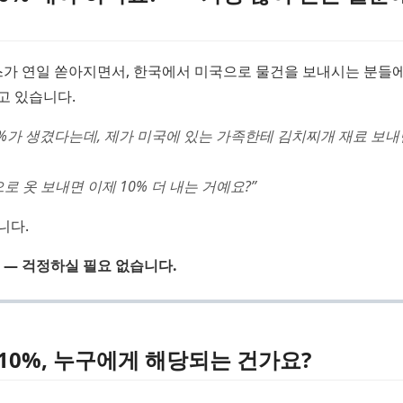
스가 연일 쏟아지면서, 한국에서 미국으로 물건을 보내시는 분들
고 있습니다.
0%가 생겼다는데, 제가 미국에 있는 가족한테 김치찌개 재료 보내
로 옷 보내면 이제 10% 더 내는 거예요?”
니다.
 — 걱정하실 필요 없습니다.
10%, 누구에게 해당되는 건가요?