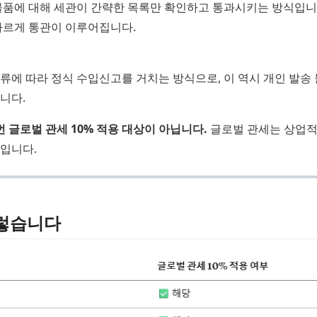
물품에 대해 세관이 간략한 목록만 확인하고 통과시키는 방식입니다
빠르게 통관이 이루어집니다.
류에 따라 정식 수입신고를 거치는 방식으로, 이 역시 개인 발송 
니다.
번 글로벌 관세 10% 적용 대상이 아닙니다.
글로벌 관세는 상업적
입니다.
렇습니다