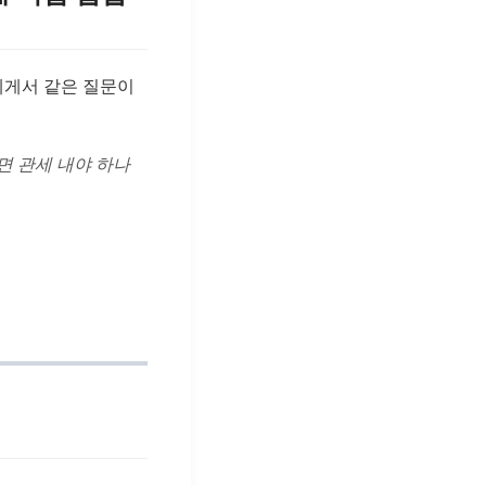
에게서 같은 질문이
면 관세 내야 하나