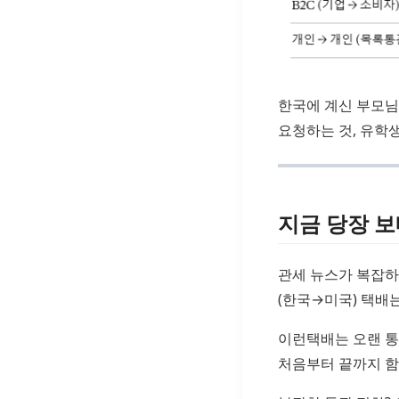
한국에 계신 부모님
요청하는 것, 유학
지금 당장 
관세 뉴스가 복잡하
(한국→미국) 택배
이런택배는 오랜 통
처음부터 끝까지 함