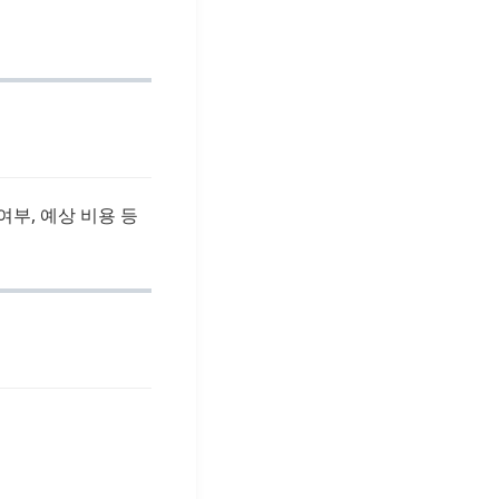
부, 예상 비용 등