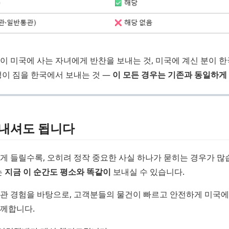
이 미국에 사는 자녀에게 반찬을 보내는 것, 미국에 계신 분이 
생이 짐을 한국에서 보내는 것 —
이 모든 경우는 기존과 동일하게
보내셔도 됩니다
게 들릴수록, 오히려 정작 중요한 사실 하나가 묻히는 경우가 많
는
지금 이 순간도 평소와 똑같이
보내실 수 있습니다.
관 경험을 바탕으로, 고객분들의 물건이 빠르고 안전하게 미국에
께합니다.