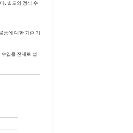
. 별도의 정식 수
물품에 대한 기존 기
 수입을 전제로 설