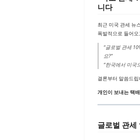
니다
최근 미국 관세 뉴
폭발적으로 들어오
“글로벌 관세 1
요?”
“한국에서 미국으
결론부터 말씀드립
개인이 보내는 택배
글로벌 관세 