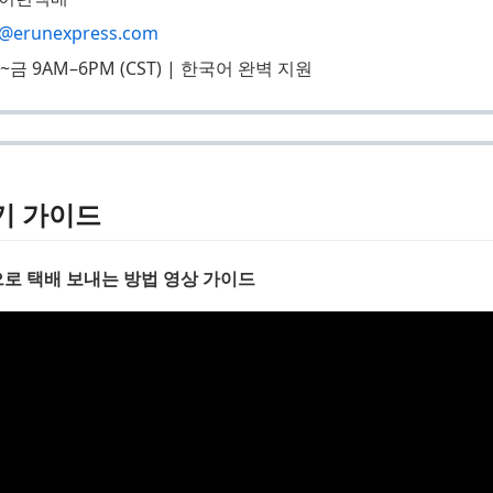
o@erunexpress.com
금 9AM–6PM (CST) | 한국어 완벽 지원
기 가이드
으로 택배 보내는 방법 영상 가이드