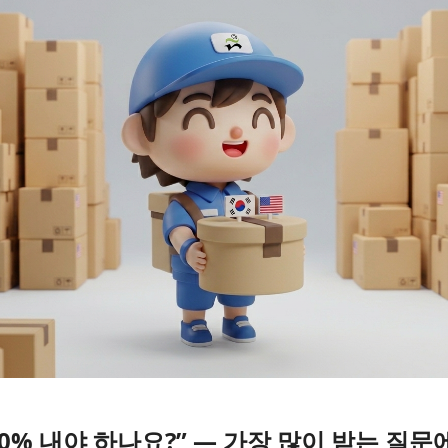
10% 내야 하나요?” — 가장 많이 받는 질문