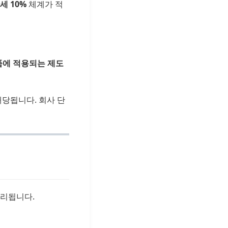
세 10%
체계가 적
물품에 적용되는 제도
당됩니다. 회사 단
리됩니다.