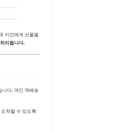
한국 지인에게 선물을
 처리됩니다.
습니다. 개인 역배송
 도착할 수 있도록