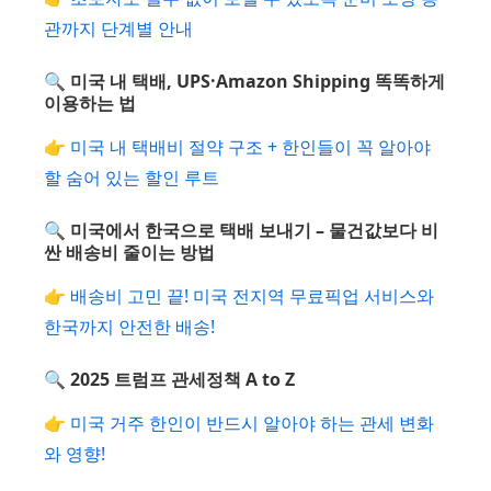
관까지 단계별 안내
🔍 미국 내 택배, UPS·Amazon Shipping 똑똑하게
이용하는 법
👉
미국 내 택배비 절약 구조 + 한인들이 꼭 알아야
할 숨어 있는 할인 루트
🔍 미국에서 한국으로 택배 보내기 – 물건값보다 비
싼 배송비 줄이는 방법
👉
배송비 고민 끝! 미국 전지역 무료픽업 서비스와
한국까지 안전한 배송!
🔍 2025 트럼프 관세정책 A to Z
👉
미국 거주 한인이 반드시 알아야 하는 관세 변화
와 영향!