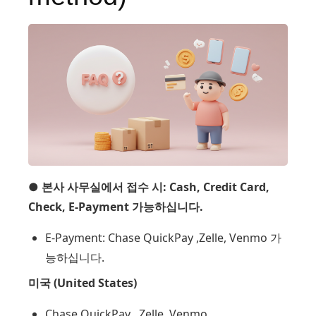
● 본사 사무실에서 접수 시: Cash, Credit Card,
Check, E-Payment 가능하십니다.
E-Payment: Chase QuickPay ,Zelle, Venmo 가
능하십니다.
미국 (United States)
Chase QuickPay , Zelle, Venmo