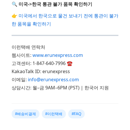
🔍 미국->한국 통관 불가 품목 확인하기
👉
미국에서 한국으로 물건 보내기 전에 통관이 불가
한 품목을 확인하기
이런택배 연락처
웹사이트:
www.erunexpress.com
고객센터: 1-847-640-7996 ☎️
KakaoTalk ID: erunexpress
이메일:
info@erunexpress.com
상담시간: 월–금 9AM–6PM (PST) | 한국어 지원
#배송비결제
#이런택배
#FAQ