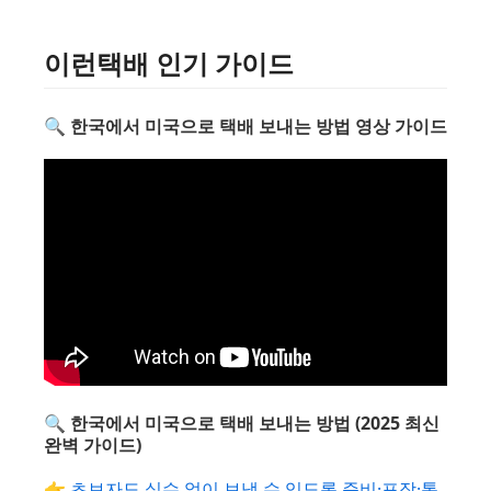
이런택배 인기 가이드
🔍 한국에서 미국으로 택배 보내는 방법 영상 가이드
🔍 한국에서 미국으로 택배 보내는 방법 (2025 최신
완벽 가이드)
👉
초보자도 실수 없이 보낼 수 있도록 준비·포장·통