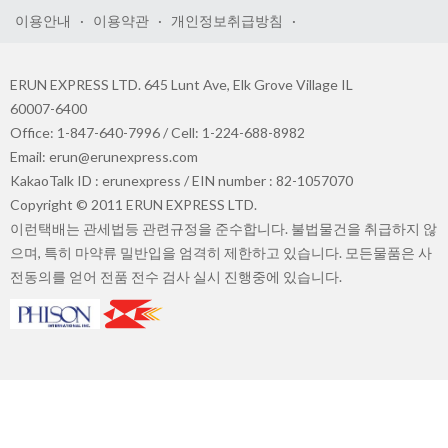
이용안내
·
이용약관
·
개인정보취급방침
·
ERUN EXPRESS LTD. 645 Lunt Ave, Elk Grove Village IL
60007-6400
Office: 1-847-640-7996 / Cell: 1-224-688-8982
Email: erun@erunexpress.com
KakaoTalk ID : erunexpress / EIN number : 82-1057070
Copyright © 2011 ERUN EXPRESS LTD.
이런택배는 관세법등 관련규정을 준수합니다. 불법물건을 취급하지 않
으며, 특히 마약류 밀반입을 엄격히 제한하고 있습니다. 모든물품은 사
전동의를 얻어 전품 전수 검사 실시 진행중에 있습니다.