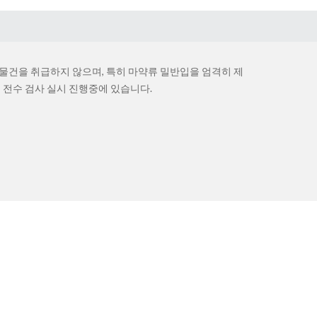
건을 취급하지 않으며, 특히 마약류 밀반입을 엄격히 제
 전수 검사 실시 진행중에 있습니다.