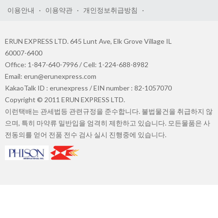
이용안내
·
이용약관
·
개인정보취급방침
·
ERUN EXPRESS LTD. 645 Lunt Ave, Elk Grove Village IL
60007-6400
Office: 1-847-640-7996 / Cell: 1-224-688-8982
Email: erun@erunexpress.com
KakaoTalk ID : erunexpress / EIN number : 82-1057070
Copyright © 2011 ERUN EXPRESS LTD.
이런택배는 관세법등 관련규정을 준수합니다. 불법물건을 취급하지 않
으며, 특히 마약류 밀반입을 엄격히 제한하고 있습니다. 모든물품은 사
전동의를 얻어 전품 전수 검사 실시 진행중에 있습니다.