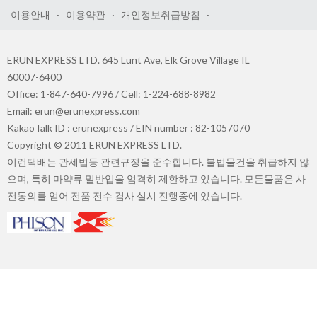
이용안내
·
이용약관
·
개인정보취급방침
·
ERUN EXPRESS LTD. 645 Lunt Ave, Elk Grove Village IL
60007-6400
Office: 1-847-640-7996 / Cell: 1-224-688-8982
Email: erun@erunexpress.com
KakaoTalk ID : erunexpress / EIN number : 82-1057070
Copyright © 2011 ERUN EXPRESS LTD.
이런택배는 관세법등 관련규정을 준수합니다. 불법물건을 취급하지 않
으며, 특히 마약류 밀반입을 엄격히 제한하고 있습니다. 모든물품은 사
전동의를 얻어 전품 전수 검사 실시 진행중에 있습니다.