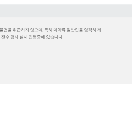
건을 취급하지 않으며, 특히 마약류 밀반입을 엄격히 제
 전수 검사 실시 진행중에 있습니다.