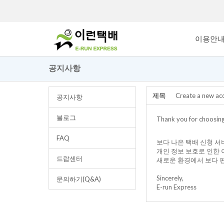
이용안
공지사항
제목
Create a new 
공지사항
블로그
Thank you for choosing
FAQ
보다 나은 택배 신청 
개인 정보 보호로 인한
드랍센터
새로운 환경에서 보다 
Sincerely,
문의하기(Q&A)
E-run Express