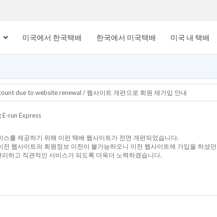
내
미국에서 한국택배
한국에서 미국택배
미국 내 택배
account due to website renewal / 웹사이트 개편으로 회원 재가입 안내
 E-run Express
서비스를 제공하기 위해 이런 택배 웹사이트가 전면 개편되었습니다.
 이전 웹사이트의 회원정보 이전이 불가능하오니 이전 웹사이트에 가입을 하셨던
편리하고 직관적인 서비스가 되도록 더욱더 노력하겠습니다.