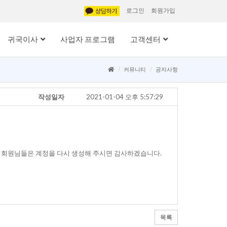
로그인
회원가입
귀국이사
사업자 프로그램
고객센터
커뮤니티
공지사항
작성일자
2021-01-04 오후 5:57:29
 회원님들은 계정을 다시 생성해 주시면 감사하겠습니다.
목록