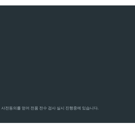
사전동의를 얻어 전품 전수 검사 실시 진행중에 있습니다.