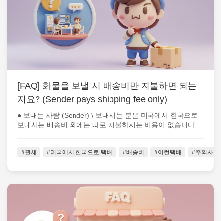
[FAQ] 화물을 보낼 시 배송비만 지불하면 되는
지요? (Sender pays shipping fee only)
● 보내는 사람 (Sender) \ 보내시는 분은 미국에서 한국으로
보내시는 배송비 외에는 따로 지불하시는 비용이 없습니다.
(한국 도착 후 모...
#관세
#미국에서 한국으로 택배
#배송비
#이런택배
#주의사항