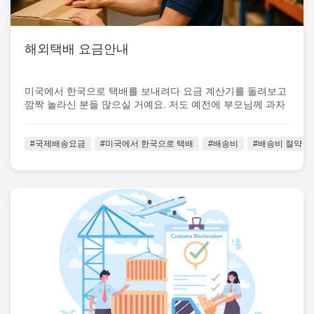
해외택배 요금안내
미국에서 한국으로 택배를 보내려다 요금 계산기를 돌려보고
깜짝 놀라신 분들 많으실 거예요. 저도 예전에 부모님께 과자
랑 화장품 보내려고 했다가 ...
#국제배송요금
#미국에서 한국으로 택배
#배송비
#배송비 절약