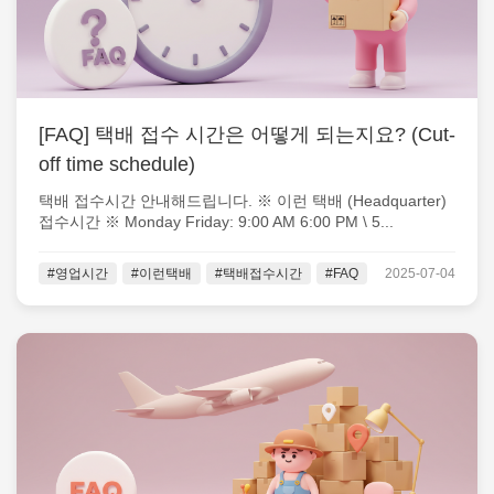
[FAQ] 택배 접수 시간은 어떻게 되는지요? (Cut-
off time schedule)
택배 접수시간 안내해드립니다. ※ 이런 택배 (Headquarter)
접수시간 ※ Monday Friday: 9:00 AM 6:00 PM \ 5...
#영업시간
#이런택배
#택배접수시간
#FAQ
2025-07-04