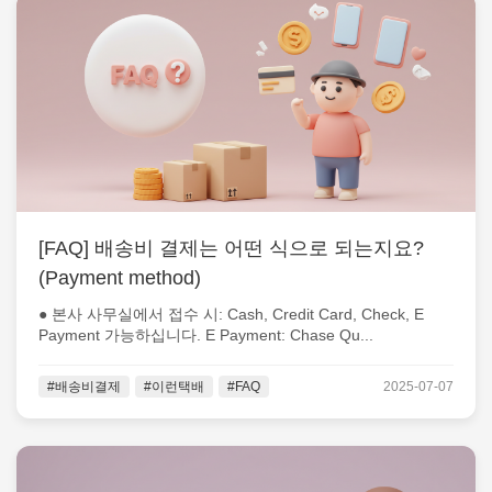
[FAQ] 배송비 결제는 어떤 식으로 되는지요?
(Payment method)
● 본사 사무실에서 접수 시: Cash, Credit Card, Check, E
Payment 가능하십니다. E Payment: Chase Qu...
#배송비결제
#이런택배
#FAQ
2025-07-07