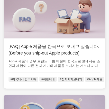
[FAQ] Apple 제품을 한국으로 보내고 싶습니다.
(Before you ship-out Apple products)
Apple 제품의 경우 브랜드 이름 때문에 한국으로 보내시는 조
건과 제한이 다른 전자 기기의 제품을 보내시는 거보다 까다
로운 편입니다. 제품을 ...
#미국에서 한국택배
#이런택배
#전자기기보내기
#Apple제품