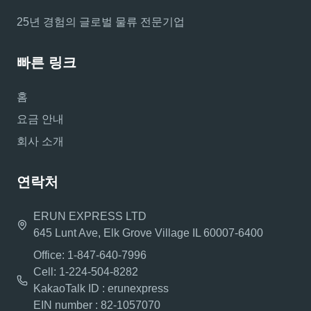
25년 경험의 글로벌 물류 전문기업
빠른 링크
홈
요금 안내
회사 소개
연락처
ERUN EXPRESS LTD
645 Lunt Ave, Elk Grove Village IL 60007-6400
Office: 1-847-640-7996
Cell: 1-224-504-8282
KakaoTalk ID : erunexpress
EIN number : 82-1057070