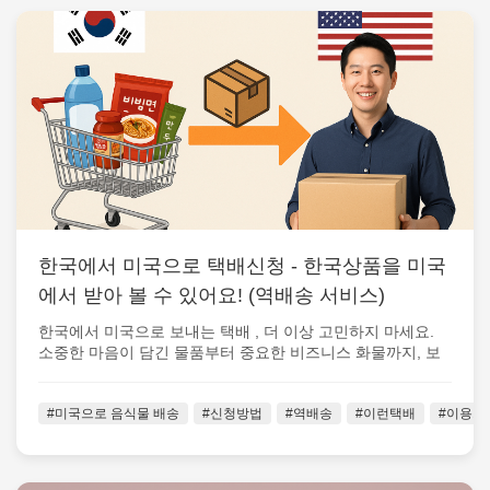
한국에서 미국으로 택배신청 - 한국상품을 미국
에서 받아 볼 수 있어요! (역배송 서비스)
한국에서 미국으로 보내는 택배 , 더 이상 고민하지 마세요.
소중한 마음이 담긴 물품부터 중요한 비즈니스 화물까지, 보
내는 순간부터 도착하는 순...
#미국으로 음식물 배송
#신청방법
#역배송
#이런택배
#이용가