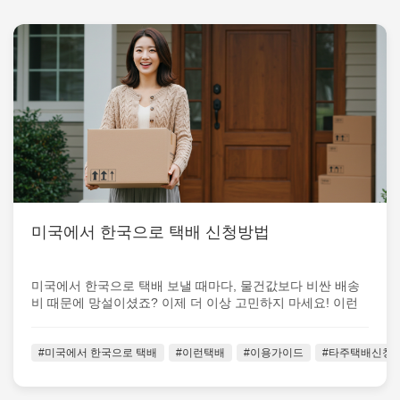
미국에서 한국으로 택배 신청방법
미국에서 한국으로 택배 보낼 때마다, 물건값보다 비싼 배송
비 때문에 망설이셨죠? 이제 더 이상 고민하지 마세요! 이런
택배가 미국 전 지역 어디에...
#미국에서 한국으로 택배
#이런택배
#이용가이드
#타주택배신청