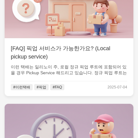
[FAQ] 픽업 서비스가 가능한가요? (Local
pickup service)
이런 택배는 일리노이 주, 로컬 정규 픽업 루트에 포함되어 있
을 경우 Pickup Service 해드리고 있습니다. 정규 픽업 루트는
아래 사진...
#이런택배
#픽업
#FAQ
2025-07-04